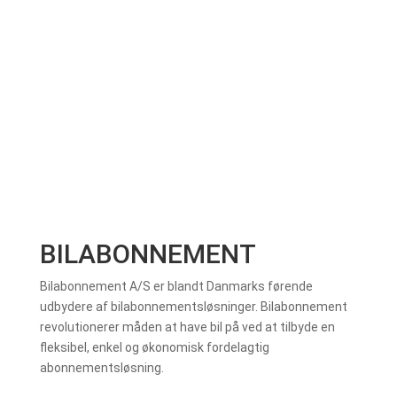
BILABONNEMENT
Bilabonnement A/S er blandt Danmarks førende
udbydere af bilabonnementsløsninger. Bilabonnement
revolutionerer måden at have bil på ved at tilbyde en
fleksibel, enkel og økonomisk fordelagtig
abonnementsløsning.