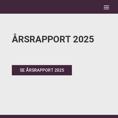
ÅRSRAPPORT 2025
SE ÅRSRAPPORT 2025