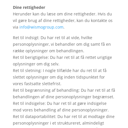
Dine rettigheder
Herunder kan du læse om dine rettigheder. Hvis du
vil gøre brug af dine rettigheder, kan du kontakte os
via
info@wismogroup.com
.
Ret til indsigt: Du har ret til at vide, hvilke
personoplysninger, vi behandler om dig samt få en
række oplysninger om behandlingen.
Ret til berigtigelse: Du har ret til at få rettet urigtige
oplysninger om dig selv.
Ret til sletning: I nogle tilfælde har du ret til at få
slettet oplysninger om dig inden tidspunktet for
vores fastsatte slettefrist.
Ret til begrænsning af behandling: Du har ret til at få
behandlingen af dine personoplysninger begrænset.
Ret til indsigelse: Du har ret til at gøre indsigelse
mod vores behandling af dine personoplysninger.
Ret til dataportabilitet: Du har ret til at modtage dine
personoplysninger i et struktureret, almindeligt