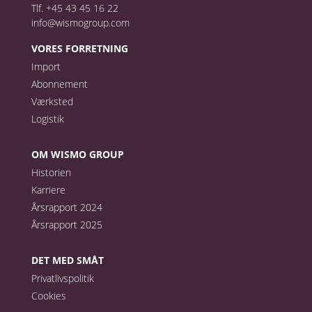
Tlf. +45 43 45 16 22
info@wismogroup.com
VORES FORRETNING
Import
Abonnement
Værksted
Logistik
OM WISMO GROUP
Historien
Karriere
Årsrapport 2024
Årsrapport 2025
DET MED SMÅT
Privatlivspolitik
Cookies