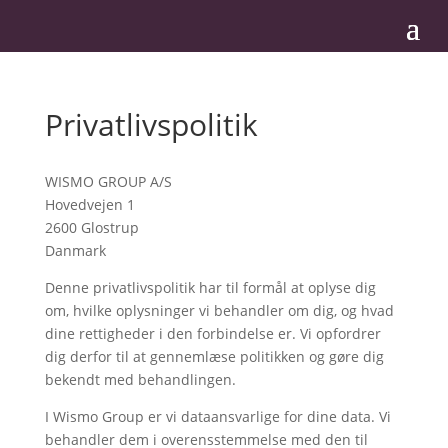
Privatlivspolitik
WISMO GROUP A/S
Hovedvejen 1
2600 Glostrup
Danmark
Denne privatlivspolitik har til formål at oplyse dig
om, hvilke oplysninger vi behandler om dig, og hvad
dine rettigheder i den forbindelse er. Vi opfordrer
dig derfor til at gennemlæse politikken og gøre dig
bekendt med behandlingen.
I Wismo Group er vi dataansvarlige for dine data. Vi
behandler dem i overensstemmelse med den til